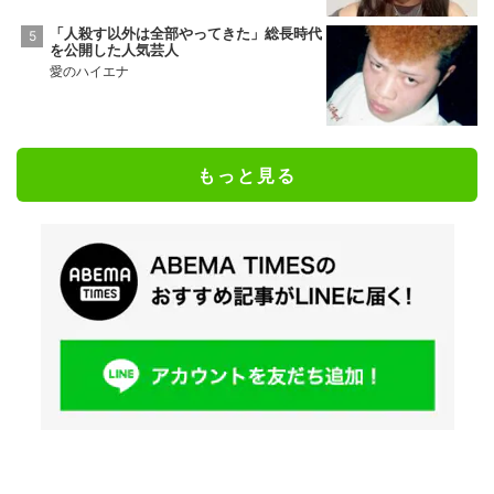
「人殺す以外は全部やってきた」総長時代
を公開した人気芸人
愛のハイエナ
もっと見る