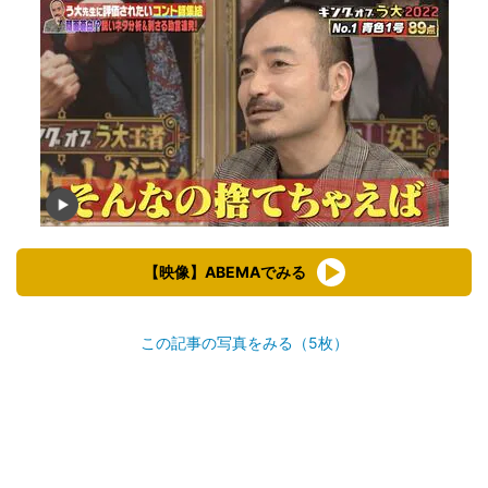
【映像】ABEMAでみる
この記事の写真をみる（5枚）