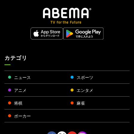
カテゴリ
ニュース
スポーツ
アニメ
エンタメ
将棋
麻雀
ポーカー