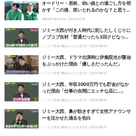
オードリー・若林、幼い娘との過ごし方を明
かす「この後、笑いとれるのかな？と思うぐ
らい幸せな気持ちになっちゃう」
ABEMA Morning｜
2022/10/19
ジミー大西が付き人時代に犯したしくじりに
ノブコブ吉村「普通だったら3回クビなって
る」
しくじり先生 俺みたいになるな!!｜
2022/08/23
ジミー大西、ドラマ出演時に伊集院光が醤油
をぶっかけた理由「優しさだったんだ」
しくじり先生 俺みたいになるな!!｜
2022/08/22
ジミー大西、年収3000万円でも貯金がなか
った理由「仕事の合間にエッチな店に…」
しくじり先生 俺みたいになるな!!｜
2022/08/22
ジミー大西、鼻が効きすぎて女性アナウンサ
ーを泣かせた過去を告白
しくじり先生 俺みたいになるな!!｜
2022/08/22