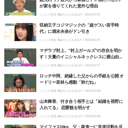
が家を借りてくれた意外な理由
しくじり先生 俺みたいになるな!!｜
2022/01/31
収納王子コジマジックの「超ゲスい若手時
代」に堀未央奈がドン引き
しくじり先生 俺みたいになるな!!｜
2022/01/31
マヂラブ村上、"村上ガールズ"の存在を明か
す！大量のイニシャルネックレスに横山由依
ドン引き
しくじり先生 俺みたいになるな!!｜
2022/01/17
ロッチ中岡、絶縁した父からの手紙を公開 オ
ードリー若林ら感動「粋だね」
しくじり先生 俺みたいになるな!!｜
2022/01/04
山本舞香、付き合う相手とは「結婚を視野に
入れてる」 恋愛観を明かす
しくじり先生 俺みたいになるな!!｜
2022/01/04
マイファスHiro、父・森進一に音楽活動を反