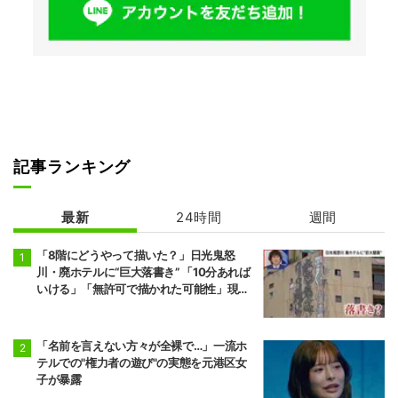
記事ランキング
最新
24時間
週間
「8階にどうやって描いた？」日光鬼怒
川・廃ホテルに“巨大落書き” 「10分あれば
いける」「無許可で描かれた可能性」現役
アーティストらが見解
「名前を言えない方々が全裸で…」一流ホ
テルでの"権力者の遊び"の実態を元港区女
子が暴露