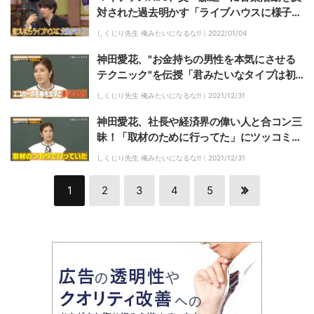
対された過去明かす「ライブハウスに様子の
おかしい人が…」
しくじり先生 俺みたいになるな!!｜
2022/01/04
神田愛花、"お金持ちの男性を本気にさせる
テクニック"を伝授「君みたいなタイプは初
めてと言われる」
しくじり先生 俺みたいになるな!!｜
2021/12/31
神田愛花、社長や経済界の偉い人と合コン三
昧！「取材のために行ってた」にツッコミの
嵐
しくじり先生 俺みたいになるな!!｜
2021/12/31
1
2
3
4
5