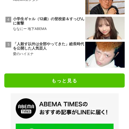
小学生ギャル（12歳）の登校姿＆すっぴん
に衝撃
ななにー 地下ABEMA
「人殺す以外は全部やってきた」総長時代
を公開した人気芸人
愛のハイエナ
もっと見る