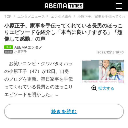
TOP
エンタメニュース
エンタメ総合
小原正子、家事を手伝ってくれ
小原正子、家事を手伝ってくれている長男のほっこ
りエピソードを紹介し「本当に良い子すぎる」「想
像して感動」の声
ABEMAエンタメ
小原正子
2022/12/13 19:40
お笑いコンビ・クワバタオハラ
の小原正子（47）が12日、自身
のブログを更新。毎日家事を手伝
ってくれている長男とのほっこり
拡大する
エピソードを明かした。
【映像】小原正子、長男との2シ
ョット（複数カット）
続きを読む
小原は2014年5月に、野球解説
者のマック鈴木（47）と結婚。2