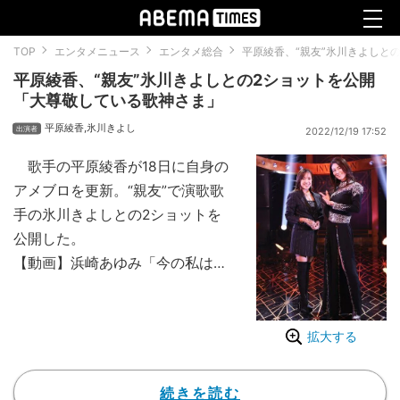
TOP
エンタメニュース
エンタメ総合
平原綾香、“親友”氷川きよしと
平原綾香、“親友”氷川きよしとの2ショットを公開
「大尊敬している歌神さま」
平原綾香
,
氷川きよし
2022/12/19 17:52
歌手の平原綾香が18日に自身の
アメブロを更新。“親友”で演歌歌
手の氷川きよしとの2ショットを
公開した。
【動画】浜崎あゆみ「今の私はも
っと...」23年ぶり歌唱楽曲への思
い
この日、平原は「16年ぶりにデ
拡大する
ュエットしました」と氷川とのデ
ュエットを報告。氷川の歌唱力に
続きを読む