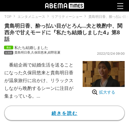
TOP
エンタメニュース
リアリティーショー
貴島明日香、酔っ払い目
貴島明日香、酔っ払い目がとろん…夫と晩酌中、関
西弁で甘えモードに『私たち結婚しました4』第8
話
私たち結婚しました
貴島明日香
,
久保田悠来
,
紺野彩夏
2022/12/24 09:00
番組企画で結婚生活を送ること
になった久保田悠来と貴島明日香
が温泉旅行に出かけ、リラックス
しながら晩酌するシーンに注目が
拡大する
集まっている。
【映像】貴島明日香、久保田悠来
とベッドで濃密キス
続きを読む
12月23日（金）夜11時より、A
BEMAのオリジナル恋愛番組『私