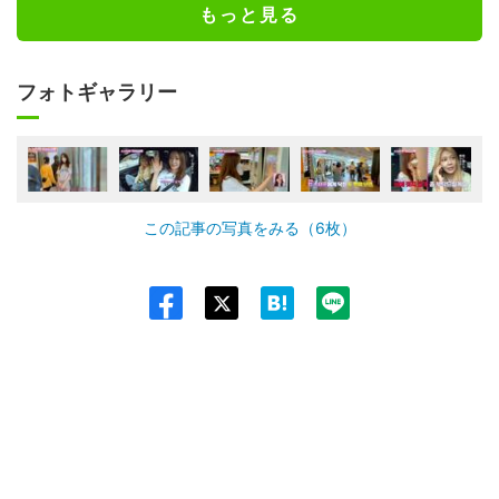
もっと見る
フォトギャラリー
この記事の写真をみる（6枚）
Twit
ter