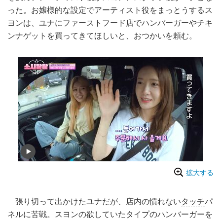
った。お嬢様的な設定でアーティスト役をまっとうするス
ヨンは、ユナにファーストフード店でハンバーガーやチキ
ンナゲットを買ってきてほしいと、おつかいを頼む。
拡大する
張り切って出かけたユナだが、店内の慣れない
タッチ
パ
ネルに苦戦。スヨンの欲していたタイプのハンバーガーを