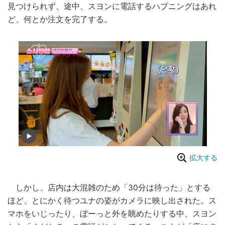
見つけられず、途中、スヨンに電話するハプニングはあれ
ど、何とか注文を完了する。
拡大する
しかし、店内は大混雑のため「30分は待った」とする
ほど、とにかく待つユナの姿がカメラに映し出された。ス
マホをいじったり、ぼーっと外を眺めたりする中、スヨン