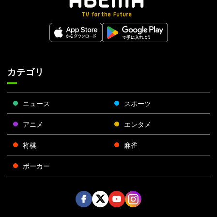
カテゴリ
ニュース
スポーツ
アニメ
エンタメ
将棋
麻雀
ポーカー
Face
Twitt
Yout
Insta