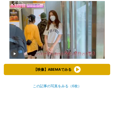
【映像】ABEMAでみる
この記事の写真をみる（6枚）