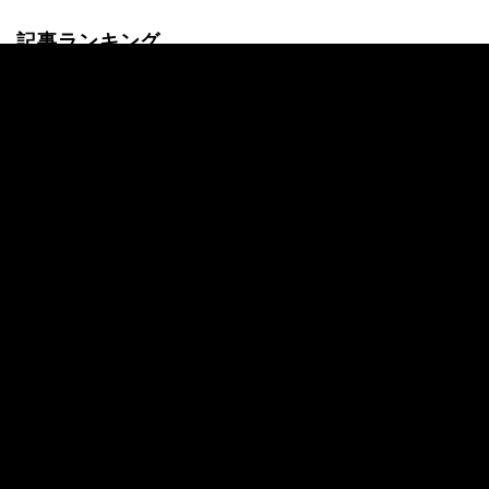
記事ランキング
最新
24時間
週間
辻希美（39）、中2次男の荷造りをする様
子に賛否の声「すんごい過保護…」「全部
ママが準備してくれるんだ」
体重38kgのキャバ嬢、“ハンバーガー10
個”を衝撃完食！「食費は毎月300万円」オ
ズワルド伊藤も唖然
15歳で妊娠。相手は27歳…「停学中に友達
に紹介され」交際1ヶ月で妊娠した美女が明
かす馴れ初めに「だいぶ危ねーよ！」小森
純も絶句
「わぁ!!おっきい!!」いきものがかり・吉岡