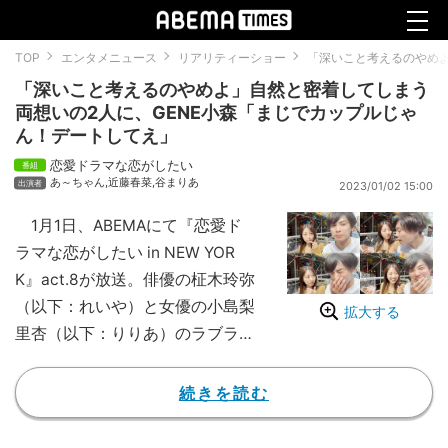
TOP
エンタメニュース
リアリティーショー
「深いこと考えるのやめよ
「深いこと考えるのやめよ」自然と密着してしまう
両想いの2人に、GENE小森「まじでカップルじゃ
ん！デートしてえ」
恋愛ドラマな恋がしたい
あ～ちゃん
,
近藤春菜
,
谷まりあ
2023/01/02 15:00
1月1日、ABEMAにて『恋愛ド
ラマな恋がしたい in NEW YOR
K』act.8が放送。俳優の柾木玲弥
（以下：れいや）と女優の小島梨
拡大する
里杏（以下：りりあ）のラブラブ
デートにスタジオの小森隼から羨
望の眼差しが送られた。
続きを読む
【動画】キスシーンを経て両想い
になった俳優＆女優のデート（17