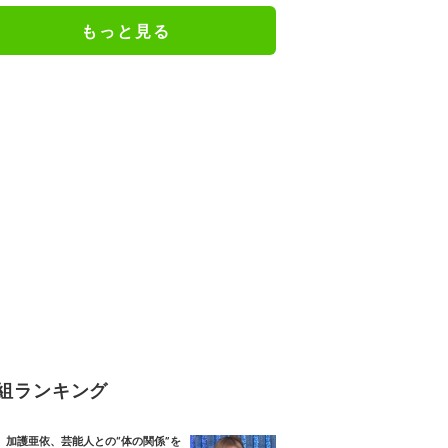
もっと見る
組ランキング
加護亜依、芸能人との“体の関係”を