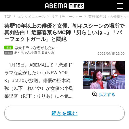
TOP
エンタメニュース
リアリティーショー
芸歴10年以上の俳優と女
芸歴10年以上の俳優と女優、初キスシーンの場所で
真剣告白！ 近藤春菜らMC陣「男らしいね…」「パ
ーフェクトガール」と悶絶
恋愛ドラマな恋がしたい
あ～ちゃん
,
小森隼
,
谷まりあ
2023/01/15 23:00
1月15日、ABEMAにて『恋愛ド
ラマな恋がしたい in NEW YOR
K』act.10が放送。俳優の柾木玲
弥（以下：れいや）が女優の小島
拡大する
梨里杏（以下：りりあ）に本気の
告白をし、スタジオが大盛り上が
りだった。
続きを読む
【動画】共演で恋に落ちた女優＆
俳優、本気の告白（23分頃～）