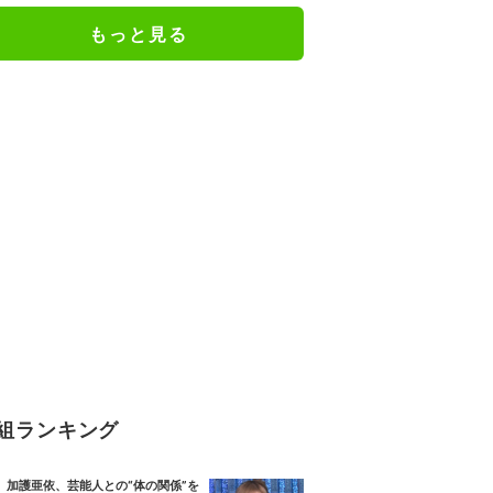
もっと見る
組ランキング
加護亜依、芸能人との“体の関係”を