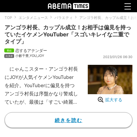
TOP
エンタメニュース
バラエティ
アンゴラ村長、カップル成立！お相
アンゴラ村長、カップル成立！お相手は偏見を持っ
ていたイケメンYouTuber「スゴいキレイな二重で
タイプ」
恋するアテンダー
小籔千豊
,
YOU
,
JOY
2023/01/26 06:30
にゃんこスター・アンゴラ村長
にJOYが人気イケメンYouTuber
を紹介。YouTuberに偏見を持つ
アンゴラ村長は序盤かなり警戒し
拡大する
ていたが、最後は「すごい綺麗な
二重でタイプ」と好意を持ち、見
事カップル成立した。
続きを読む
【動画】アンゴラ村長とカップル
成立したイケメンYouTuber