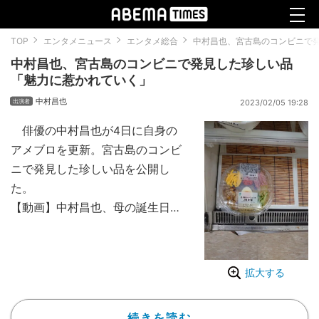
TOP
エンタメニュース
エンタメ総合
中村昌也、宮古島のコンビニで
中村昌也、宮古島のコンビニで発見した珍しい品
「魅力に惹かれていく」
中村昌也
2023/02/05 19:28
俳優の中村昌也が4日に自身の
アメブロを更新。宮古島のコンビ
ニで発見した珍しい品を公開し
た。
【動画】中村昌也、母の誕生日に
宮古島でバーをプレオープン
この日、中村は「珍しい」とい
うタイトルでブログを更新。「仕
拡大する
事終わりにコンビニへ」と切り出
し「宮古島はファミマしかない」
続きを読む