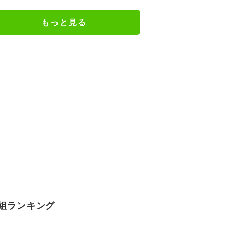
もっと見る
組ランキング