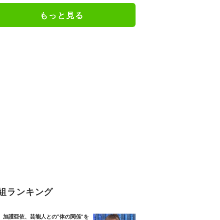
もっと見る
組ランキング
加護亜依、芸能人との“体の関係”を