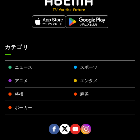
カテゴリ
ニュース
スポーツ
アニメ
エンタメ
将棋
麻雀
ポーカー
Face
Twitt
Yout
Insta