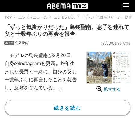
TOP
エンタメニュース
エンタメ総合
「ずっと気掛かりだった」島袋
「ずっと気掛かりだった」島袋聖南、息子を連れて
父と十数年ぶりの再会を報告
島袋聖南
2023/02/20 17:13
モデルの島袋聖南が2月20日、
自身のInstagramを更新。昨年生
まれた長男と一緒に、自身の父と
十数年ぶりに再会したことを報告
し、反響を呼んでいる。
拡大する
【映像】島袋聖南、イケメンと話
題の長男の写真を公開（複数カッ
続きを読む
ト）
島袋は、「先週は濃い1週間で
した 十数年ぶりに父に再会でき