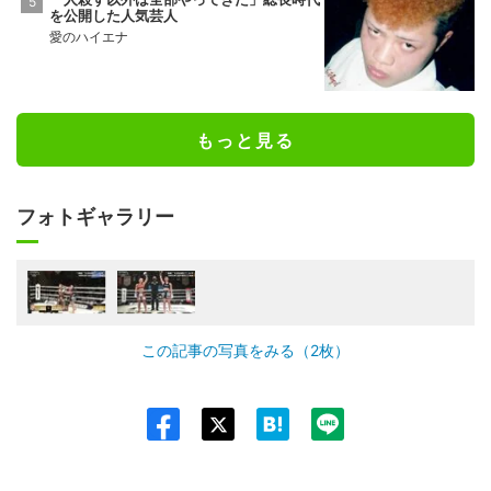
を公開した人気芸人
愛のハイエナ
もっと見る
フォトギャラリー
この記事の写真をみる（2枚）
Twit
ter