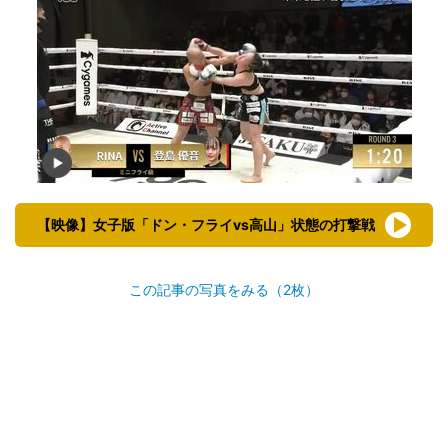
【映像】女子版「ドン・フライvs高山」状態の打撃戦
この記事の写真をみる（2枚）