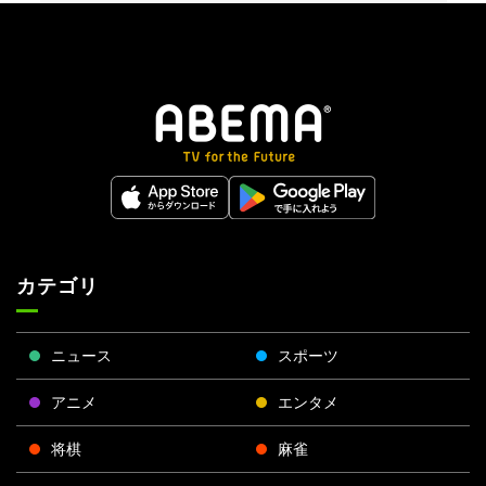
カテゴリ
ニュース
スポーツ
アニメ
エンタメ
将棋
麻雀