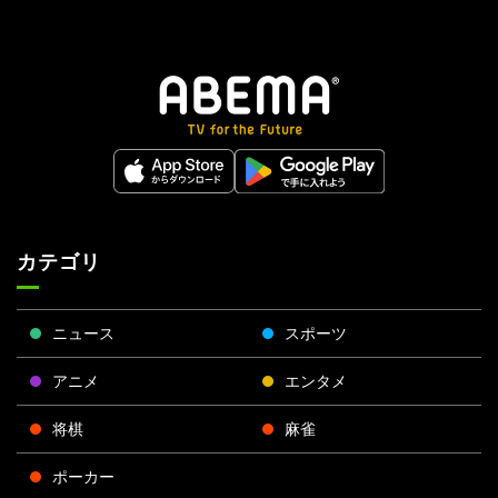
カテゴリ
ニュース
スポーツ
アニメ
エンタメ
将棋
麻雀
ポーカー