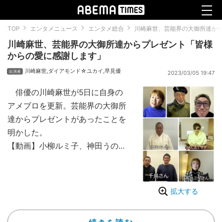
TOP
エンタメニュース
エンタメ総合
川崎麻世、芸能界の大御所達か
川崎麻世、芸能界の大御所達からプレゼント「皆様
からの愛に感謝します」
川崎麻世
,
ダイアモンド☆ユカイ
,
早見優
2023/03/05 19:47
俳優の川崎麻世が5日に自身の
アメブロを更新。芸能界の大御所
達からプレゼントがあったことを
明かした。
【動画】小柳ルミ子、神田うの＆
黒木瞳との“ガールズディナー”シ
ョットを公開
2日のブログで、川崎は「昨夜
拡大する
は約400人集まって頂き一生忘れ
ない還暦ディナーパーティーとな