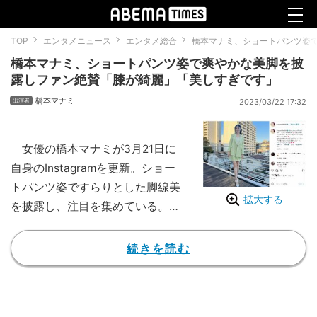
TOP
エンタメニュース
エンタメ総合
橋本マナミ、ショートパンツ姿
橋本マナミ、ショートパンツ姿で爽やかな美脚を披
露しファン絶賛「膝が綺麗」「美しすぎです」
橋本マナミ
2023/03/22 17:32
女優の橋本マナミが3月21日に
自身のInstagramを更新。ショー
トパンツ姿ですらりとした脚線美
拡大する
を披露し、注目を集めている。
【映像】菜々緒、美くびれ＆美ヒ
ップあらわな水着ショットを公開
続きを読む
橋本は「@be_story_official 5
月号 ただいま発売中 私が使っ
ているもの、通っているエステな