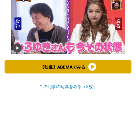
【映像】ABEMAでみる
この記事の写真をみる（3枚）