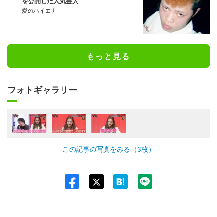
を公開した人気芸人
愛のハイエナ
もっと見る
フォトギャラリー
この記事の写真をみる（3枚）
Twit
ter