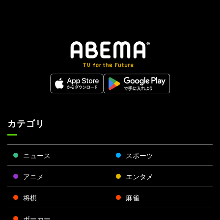
カテゴリ
ニュース
スポーツ
アニメ
エンタメ
将棋
麻雀
ポーカー