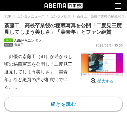
TOP
エンタメニュース
エンタメ総合
斎藤工、高校卒業後の秘蔵写真
斎藤工、高校卒業後の秘蔵写真を公開「二度見三度
見してしまう美しさ」「美青年」とファン絶賛
ABEMAエンタメ
斎藤工
2023/03/24 15:53
俳優の斎藤工（41）が若かりし
頃の秘蔵写真を公開し「二度見三
度見してしまう美しさ」「美青
年」など絶賛の声が相次いでい
拡大する
る。
【映像】高校卒業後の斎藤工（拡
大）
続きを読む
10代の頃からバックパッカーと
して、世界中を渡り歩いていたと
いう斎藤。23日に更新したInstag