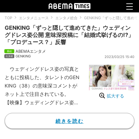
TOP
エンタメニュース
エンタメ総合
GENKING「ずっと隠して進
GENKING「ずっと隠して進めてきた」ウェディン
グドレス姿公開 意味深投稿に「結婚式挙げるの!?」
「プロデュース？」反響
ABEMAエンタメ
GENKING
2023/03/25 15:40
ウェディングドレス姿の写真と
ともに投稿した、タレントのGEN
KING（38）の意味深コメントが
ネット上で注目されている。
拡大する
【映像】ウェディングドレス姿
（別カット）
2017年5月に性別適合手術を受
続きを読む
け、女性となったGENKING。20
22年5月には、交際5周年を迎え