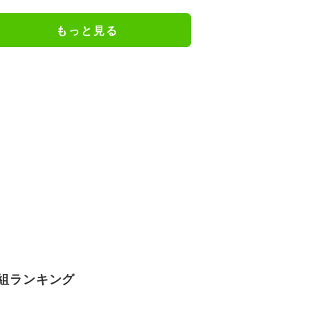
もっと見る
組ランキング