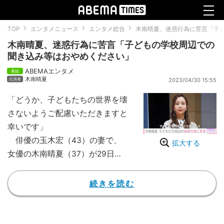
TOP
エンタメニュース
エンタメ総合
木南晴夏、迷惑行為に苦言「子
木南晴夏、迷惑行為に苦言「子どもの学校周辺での
聞き込み等はおやめください」
ABEMAエンタメ
木南晴夏
2023/04/30 15:55
「どうか、子どもたちの世界を壊
さないようご配慮いただきますと
幸いです」
俳優の玉木宏（43）の妻で、
拡大する
女優の木南晴夏（37）が29日、
自身のTwitterで迷惑行為につい
て苦言を呈した。
続きを読む
【映像】子どもたちへの迷惑行為
に苦言を呈する著名人ら
これまでにも、俳優の福山雅治