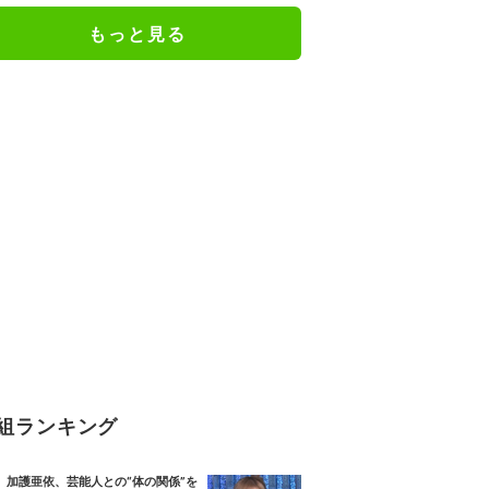
もっと見る
組ランキング
加護亜依、芸能人との“体の関係”を