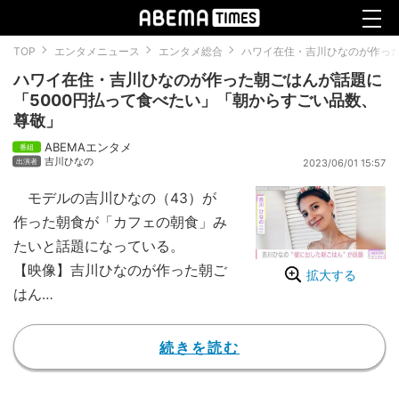
TOP
エンタメニュース
エンタメ総合
ハワイ在住・吉川ひなのが作った
ハワイ在住・吉川ひなのが作った朝ごはんが話題に
「5000円払って食べたい」「朝からすごい品数、
尊敬」
ABEMAエンタメ
吉川ひなの
2023/06/01 15:57
モデルの吉川ひなの（43）が
作った朝食が「カフェの朝食」み
たいと話題になっている。
【映像】吉川ひなのが作った朝ご
拡大する
はん
現在、ハワイを拠点に生活して
いる吉川。自身のInstagramで
続きを読む
は、3人の子どもたちとのハワイ
での様子を度々投稿してきた。