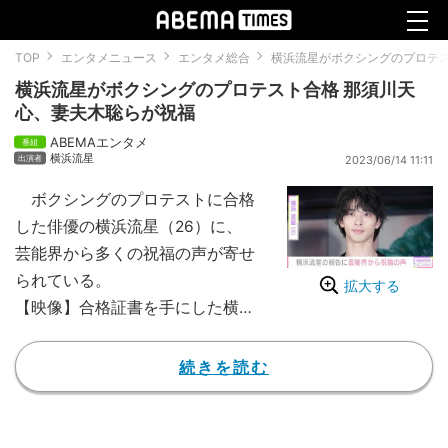
TOP
エンタメニュース
エンタメ総合
横浜流星がボクシングのプロテス
横浜流星がボクシングのプロテスト合格 那須川天
心、妻夫木聡らが祝福
ABEMAエンタメ
横浜流星
2023/06/14 11:11
ボクシングのプロテストに合格
した俳優の横浜流星（26）に、
芸能界から多くの祝福の声が寄せ
られている。
拡大する
【映像】合格証書を手にした横浜
流星
極真空手の初段で、世界大会の
続きを読む
優勝経験がある横浜は、12日に更
新したInstagramでプロテストの
合格証書を手にした写真と共に、