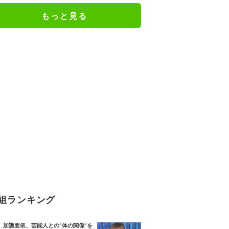
もっと見る
組ランキング
加護亜依、芸能人との“体の関係”を