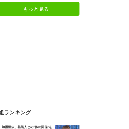
もっと見る
組ランキング
加護亜依、芸能人との“体の関係”を