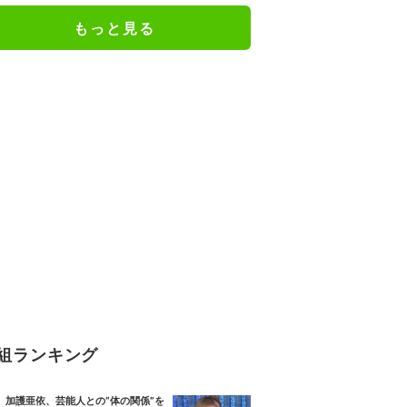
もっと見る
組ランキング
加護亜依、芸能人との“体の関係”を