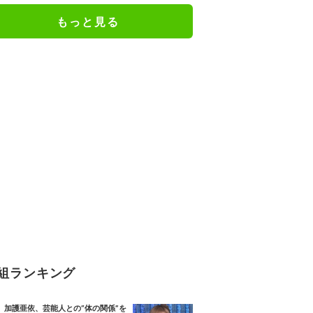
もっと見る
組ランキング
加護亜依、芸能人との“体の関係”を