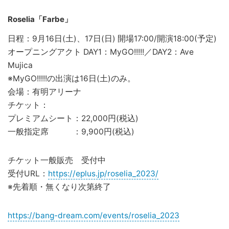
Roselia「Farbe」
日程：9月16日(土)、17日(日) 開場17:00/開演18:00(予定)
オープニングアクト DAY1：MyGO!!!!!／DAY2：Ave
Mujica
※MyGO!!!!!の出演は16日(土)のみ。
会場：有明アリーナ
チケット：
プレミアムシート：22,000円(税込)
一般指定席 ：9,900円(税込)
チケット一般販売 受付中
受付URL：
https://eplus.jp/roselia_2023/
※先着順・無くなり次第終了
https://bang-dream.com/events/roselia_2023