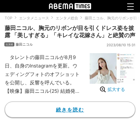
TOP
エンタメニュース
エンタメ総合
藤田ニコル、胸元のリボンが目
藤田ニコル、胸元のリボンが目を引くドレス姿を披
露 「美しすぎる」「キレイな花嫁さん」と絶賛の声
藤田ニコル
2023/08/10 15:31
タレントの藤田ニコルが8月9
日、自身のInstagramを更新。ウ
ェディングフォトのオフショット
を公開し、反響を呼んでいる。
拡大する
【映像】藤田ニコル(25) 結婚発
表“家族としてお互いを支え合う”
先日、俳優の稲葉友と結婚した
続きを読む
ことを発表した藤田は「今回ウェ
ディングフォトを撮るにあたって
最強のチームにお願いしました