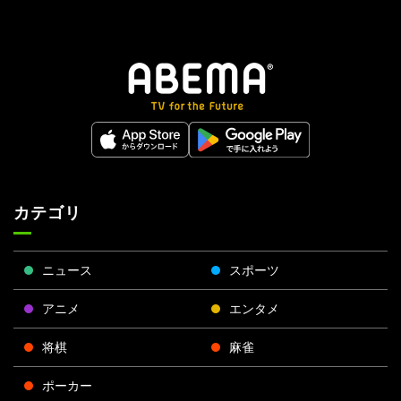
カテゴリ
ニュース
スポーツ
アニメ
エンタメ
将棋
麻雀
ポーカー