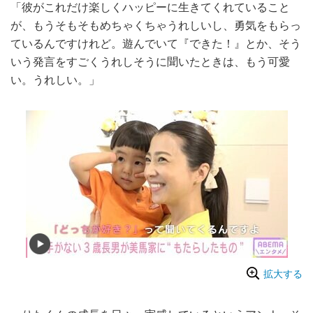
「彼がこれだけ楽しくハッピーに生きてくれていること
が、もうそもそもめちゃくちゃうれしいし、勇気をもらっ
ているんですけれど。遊んでいて『できた！』とか、そう
いう発言をすごくうれしそうに聞いたときは、もう可愛
い。うれしい。」
拡大する