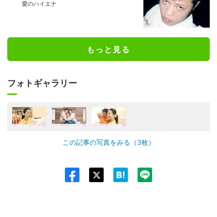
愛のハイエナ
もっと見る
フォトギャラリー
この記事の写真をみる（3枚）
Twit
ter