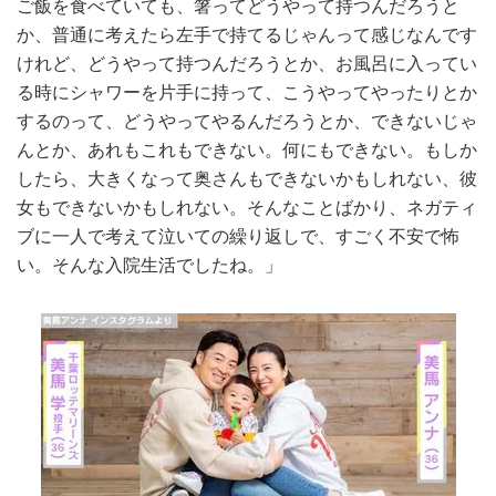
ご飯を食べていても、箸ってどうやって持つんだろうと
か、普通に考えたら左手で持てるじゃんって感じなんです
けれど、どうやって持つんだろうとか、お風呂に入ってい
る時にシャワーを片手に持って、こうやってやったりとか
するのって、どうやってやるんだろうとか、できないじゃ
んとか、あれもこれもできない。何にもできない。もしか
したら、大きくなって奥さんもできないかもしれない、彼
女もできないかもしれない。そんなことばかり、ネガティ
ブに一人で考えて泣いての繰り返しで、すごく不安で怖
い。そんな入院生活でしたね。」