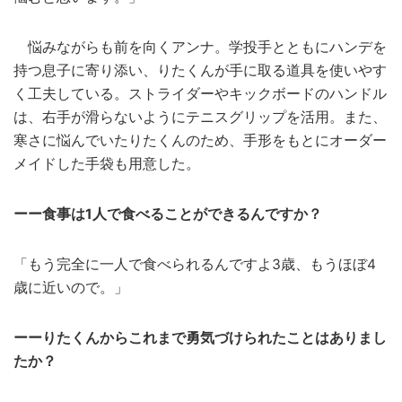
悩みながらも前を向くアンナ。学投手とともにハンデを
持つ息子に寄り添い、りたくんが手に取る道具を使いやす
く工夫している。ストライダーやキックボードのハンドル
は、右手が滑らないようにテニスグリップを活用。また、
寒さに悩んでいたりたくんのため、手形をもとにオーダー
メイドした手袋も用意した。
ーー食事は1人で食べることができるんですか？
「もう完全に一人で食べられるんですよ3歳、もうほぼ4
歳に近いので。」
ーーりたくんからこれまで勇気づけられたことはありまし
たか？