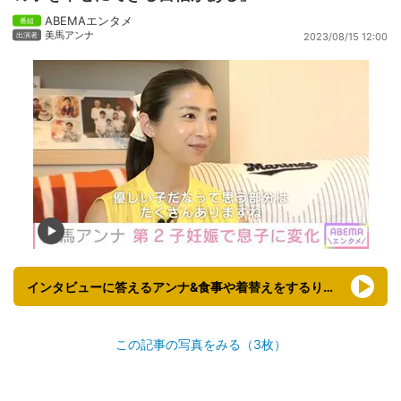
ABEMAエンタメ
美馬アンナ
2023/08/15 12:00
インタビューに答えるアンナ&食事や着替えをするりたくん
この記事の写真をみる（3枚）