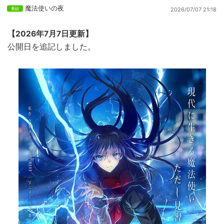
魔法使いの夜
2026/07/07 21:18
【2026年7月7日更新】
公開日を追記しました。