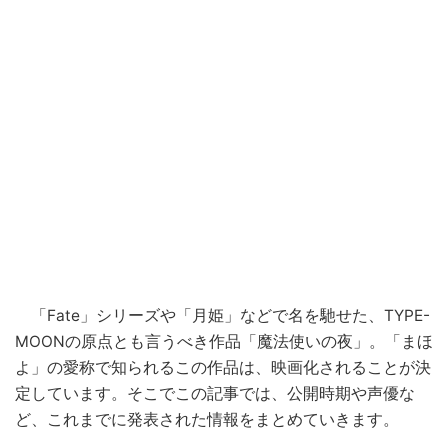
「Fate」シリーズや「月姫」などで名を馳せた、TYPE-
MOONの原点とも言うべき作品「魔法使いの夜」。「まほ
よ」の愛称で知られるこの作品は、映画化されることが決
定しています。そこでこの記事では、公開時期や声優な
ど、これまでに発表された情報をまとめていきます。