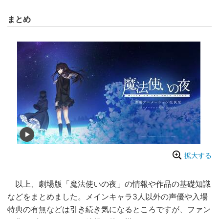
まとめ
拡大する
以上、劇場版「魔法使いの夜」の情報や作品の基礎知識
などをまとめました。メインキャラ3人以外の声優や入場
特典の有無などは引き続き気になるところですが、ファン