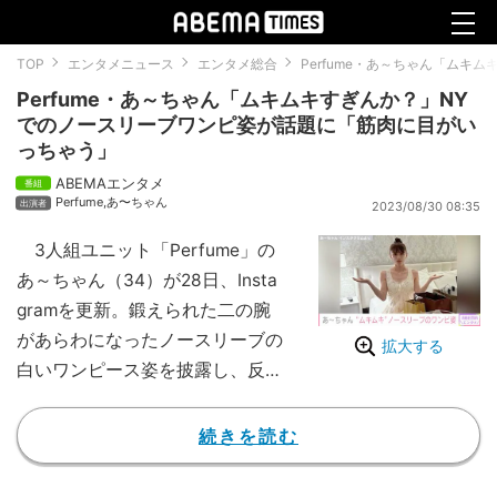
TOP
エンタメニュース
エンタメ総合
Perfume・あ～ちゃん「ム
Perfume・あ～ちゃん「ムキムキすぎんか？」NY
でのノースリーブワンピ姿が話題に「筋肉に目がい
っちゃう」
ABEMAエンタメ
Perfume
,
あ〜ちゃん
2023/08/30 08:35
3人組ユニット「Perfume」の
あ～ちゃん（34）が28日、Insta
gramを更新。鍛えられた二の腕
があらわになったノースリーブの
拡大する
白いワンピース姿を披露し、反響
を呼んでいる。
【映像】あ～ちゃんが爆買いした
続きを読む
大量の品
あ～ちゃんは、8月2日の投稿