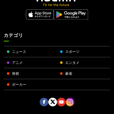
カテゴリ
ニュース
スポーツ
アニメ
エンタメ
将棋
麻雀
ポーカー
Face
Twitt
Yout
Insta