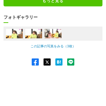
もっと見る
フォトギャラリー
この記事の写真をみる（3枚）
Twit
ter