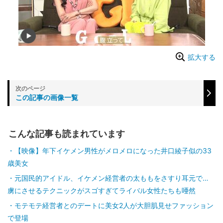
拡大する
この記事の画像一覧
こんな記事も読まれています
【映像】年下イケメン男性がメロメロになった井口綾子似の33
歳美女
元国民的アイドル、イケメン経営者の太ももをさすり耳元で…
虜にさせるテクニックがスゴすぎてライバル女性たちも唖然
モテモテ経営者とのデートに美女2人が大胆肌見せファッション
で登場