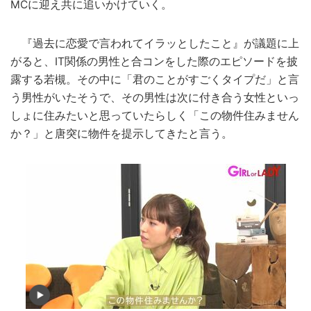
MCに迎え共に追いかけていく。
『過去に恋愛で言われてイラッとしたこと』が議題に上
がると、IT関係の男性と合コンをした際のエピソードを披
露する若槻。その中に「君のことがすごくタイプだ」と言
う男性がいたそうで、その男性は次に付き合う女性といっ
しょに住みたいと思っていたらしく「この物件住みません
か？」と唐突に物件を提示してきたと言う。