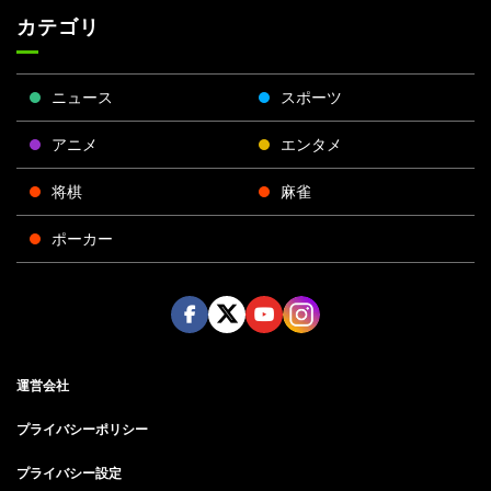
カテゴリ
ニュース
スポーツ
アニメ
エンタメ
将棋
麻雀
ポーカー
Face
Twitt
Yout
Insta
運営会社
boo
er
ube
gra
k
m
プライバシーポリシー
プライバシー設定