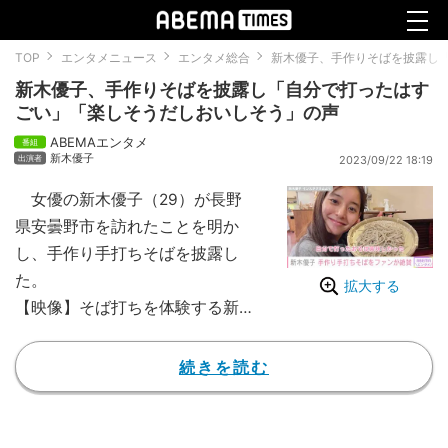
TOP
エンタメニュース
エンタメ総合
新木優子、手作りそばを披露し
新木優子、手作りそばを披露し「自分で打ったはす
ごい」「楽しそうだしおいしそう」の声
ABEMAエンタメ
新木優子
2023/09/22 18:19
女優の新木優子（29）が長野
県安曇野市を訪れたことを明か
し、手作り手打ちそばを披露し
た。
拡大する
【映像】そば打ちを体験する新木
優子（動画あり）
大の旅行好きとして知られる新
続きを読む
木。自身のYouTubeチャンネルで
は、日本全国を旅して周り、街ブ
ラやグルメを堪能するVlogを発信