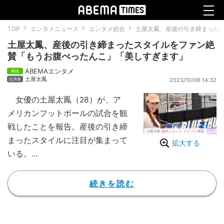
TOP
エンタメニュース
エンタメ総合
土屋太鳳、産後の引き締まった
土屋太鳳、産後の引き締まったスタイルをファン絶
賛「もうお腹ぺったんこ」「美しすぎます」
ABEMAエンタメ
土屋太鳳
2023/10/06 14:32
女優の土屋太鳳（28）が、ア
メリカンフットボールの試合を観
戦したことを報告。産後の引き締
まったスタイルに注目が集まって
拡大する
いる。
【映像】土屋太鳳の引き締まった
スタイル（複数カット）
続きを読む
8月29日にInstagramで第1子が
誕生した事を報告していた土屋。
9月23日の投稿では、「今まで体