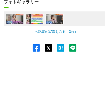
フォトギャラリー
この記事の写真をみる（3枚）
Twit
ter