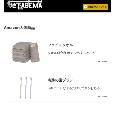
ABEMAでみる
Amazon人気商品
フェイスタオル
タオル研究所 ホテル仕様 ふかふか
Amazon
奇跡の歯ブラシ
3本セット なぞるだけで汚れがおちる
Amazon