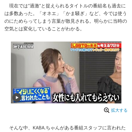
現在では“過激”と捉えられるタイトルの番組名も過去に
は多数あった。「オネエ」「かま騒ぎ」など、今では使う
のにためらってしまう言葉が散見される。明らかに当時の
空気とは変化していることがわかる。
拡大する
そんな中、KABA.ちゃんがある番組スタッフに言われた