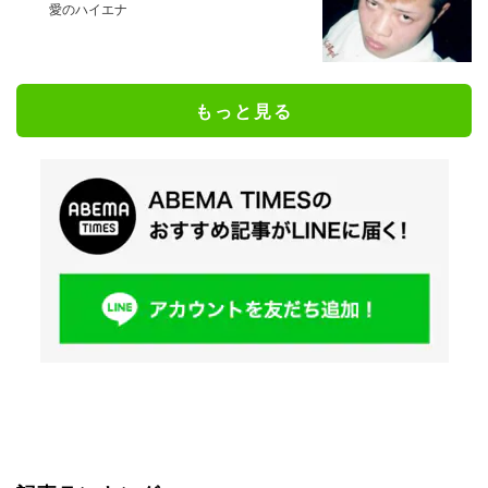
愛のハイエナ
もっと見る