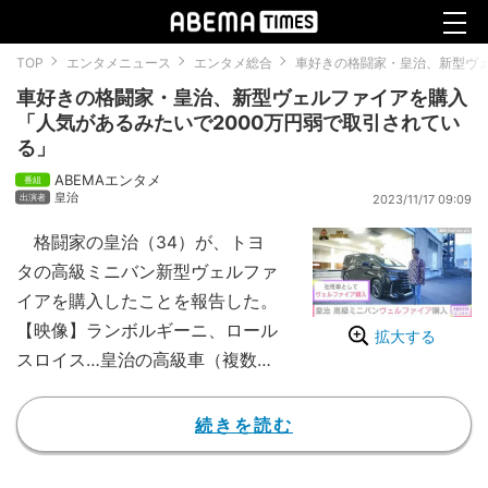
TOP
エンタメニュース
エンタメ総合
車好きの格闘家・皇治、新型ヴェ
車好きの格闘家・皇治、新型ヴェルファイアを購入
「人気があるみたいで2000万円弱で取引されてい
る」
ABEMAエンタメ
皇治
2023/11/17 09:09
格闘家の皇治（34）が、トヨ
タの高級ミニバン新型ヴェルファ
イアを購入したことを報告した。
【映像】ランボルギーニ、ロール
拡大する
スロイス…皇治の高級車（複数カ
ット）
2022年6月に更新したInstagra
続きを読む
mで「愛車たち」とコメントし、
初心者マークを付けたランボルギ