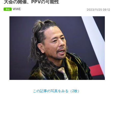
大会の開催、PPVの可能性
WWE
2023/11/25 09:12
この記事の写真をみる（2枚）