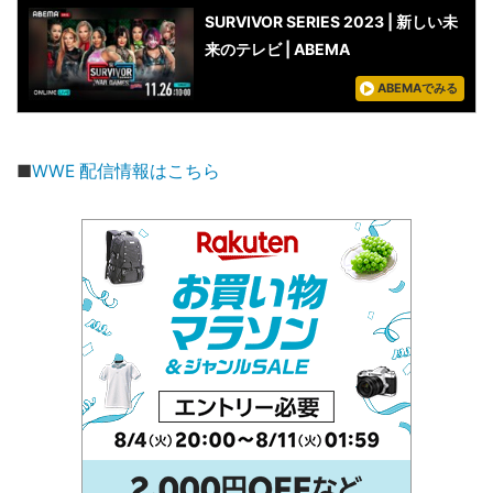
SURVIVOR SERIES 2023 | 新しい未
来のテレビ | ABEMA
ABEMAでみる
■
WWE 配信情報はこちら