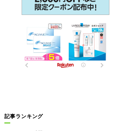
記事ランキング