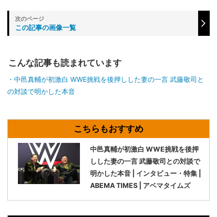
この記事の画像一覧
こんな記事も読まれています
中邑真輔が初激白 WWE挑戦を後押しした妻の一言 武藤敬司と
の対談で明かした本音
中邑真輔が初激白 WWE挑戦を後押
しした妻の一言 武藤敬司との対談で
明かした本音 | インタビュー・特集 |
ABEMA TIMES | アベマタイムズ