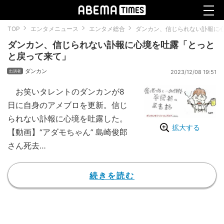
TOP
エンタメニュース
エンタメ総合
ダンカン、信じられない訃報に
ダンカン、信じられない訃報に心境を吐露「とっと
と戻って来て」
ダンカン
2023/12/08 19:51
お笑いタレントのダンカンが8
日に自身のアメブロを更新。信じ
られない訃報に心境を吐露した。
拡大する
【動画】“アダモちゃん” 島崎俊郎
さん死去
この日、ダンカンは「ウソだ
ろ？」と切り出し「島崎さんが逝
続きを読む
っちまった」と6日に亡くなった
バラエティー番組『オレたちひょ
うきん族』（フジテレビ系）のア