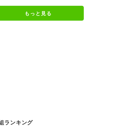
どさまざまな声
もっと見る
組ランキング