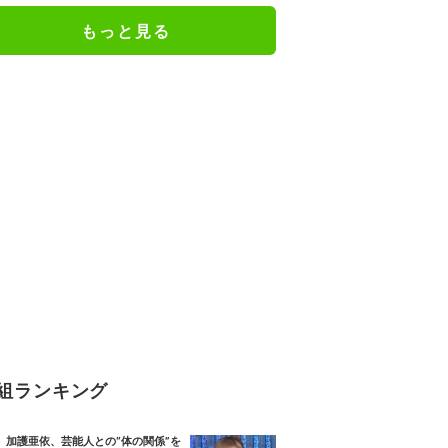
もっと見る
組ランキング
加護亜依、芸能人との“体の関係”を